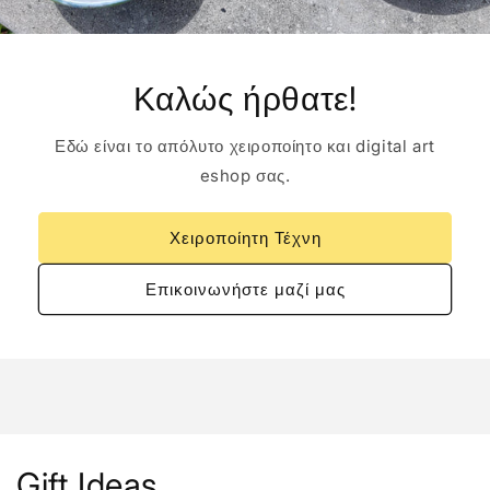
Καλώς ήρθατε!
Εδώ είναι το απόλυτο χειροποίητο και digital art
eshop σας.
Χειροποίητη Τέχνη
Επικοινωνήστε μαζί μας
Gift Ideas