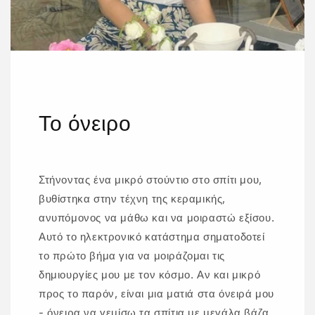
Το όνειρο
Στήνοντας ένα μικρό στούντιο στο σπίτι μου,
βυθίστηκα στην τέχνη της κεραμικής,
ανυπόμονος να μάθω και να μοιραστώ εξίσου.
Αυτό το ηλεκτρονικό κατάστημα σηματοδοτεί
το πρώτο βήμα για να μοιράζομαι τις
δημιουργίες μου με τον κόσμο. Αν και μικρό
προς το παρόν, είναι μια ματιά στα όνειρά μου
- όνειρα να γεμίσω τα σπίτια με μεγάλα βάζα