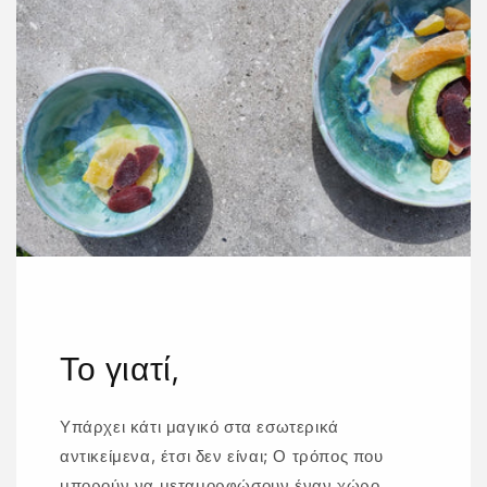
Το γιατί,
Υπάρχει κάτι μαγικό στα εσωτερικά
αντικείμενα, έτσι δεν είναι; Ο τρόπος που
μπορούν να μεταμορφώσουν έναν χώρο,