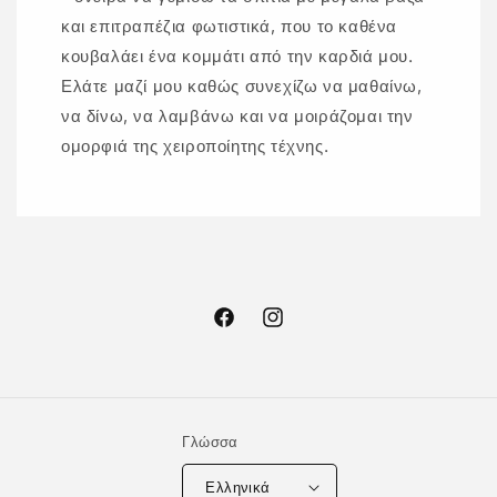
και επιτραπέζια φωτιστικά, που το καθένα
κουβαλάει ένα κομμάτι από την καρδιά μου.
Ελάτε μαζί μου καθώς συνεχίζω να μαθαίνω,
να δίνω, να λαμβάνω και να μοιράζομαι την
ομορφιά της χειροποίητης τέχνης.
Facebook
Instagram
Γλώσσα
Ελληνικά