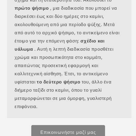
πρώτο ψήσιμο
, μια διαδικασία που μπορεί να
διαρκέσει έως και δύο ημέρες στο καμίνι,
ακολουθούμενη από μια περίοδο ψύξης. Μετά
από αυτό το αρχικό ψήσιμο, το αντικείμενο είναι
έτοιμο για την επόμενη φάση:
σχέδιο και
υάλωμα
. Αυτή η λεπτή διαδικασία προσθέτει
χρώμα και προσωπικότητα στο κομμάτι,
απαιτώντας προσεκτική εφαρμογή και
καλλιτεχνική αίσθηση. Έτσι, το αντικείμενο
υφίσταται
το δεύτερο ψήσιμο
του, άλλο ένα
διήμερο ταξίδι στο καμίνι, όπου το γυαλί
μεταμορφώνεται σε μια όμορφη, γυαλιστερή
επιφάνεια.
Επικοινωνήστε μαζί μας