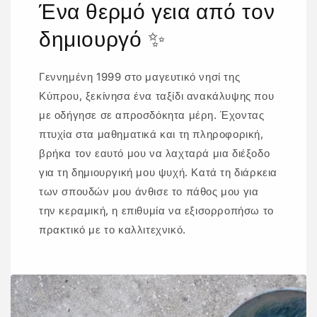
Ένα θερμό γεια από τον
δημιουργό ✨
Γεννημένη 1999 στο μαγευτικό νησί της
Κύπρου, ξεκίνησα ένα ταξίδι ανακάλυψης που
με οδήγησε σε απροσδόκητα μέρη. Έχοντας
πτυχία στα μαθηματικά και τη πληροφορική,
βρήκα τον εαυτό μου να λαχταρά μια διέξοδο
για τη δημιουργική μου ψυχή. Κατά τη διάρκεια
των σπουδών μου άνθισε το πάθος μου για
την κεραμική, η επιθυμία να εξισορροπήσω το
πρακτικό με το καλλιτεχνικό.