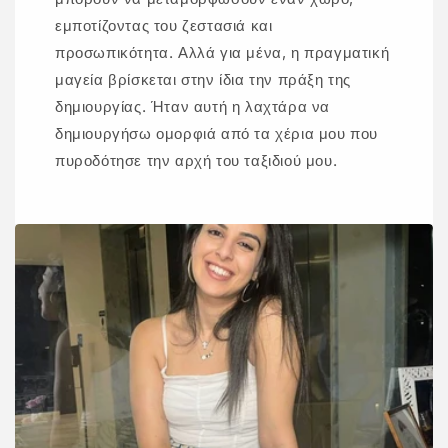
εμποτίζοντας του ζεστασιά και
προσωπικότητα. Αλλά για μένα, η πραγματική
μαγεία βρίσκεται στην ίδια την πράξη της
δημιουργίας. Ήταν αυτή η λαχτάρα να
δημιουργήσω ομορφιά από τα χέρια μου που
πυροδότησε την αρχή του ταξιδιού μου.